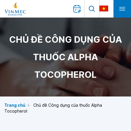
CHỦ ĐỀ CÔNG DỤNG CỦA
THUỐC ALPHA
TOCOPHEROL
Trang chủ
Chủ đề Công dụng của thuốc Alpha
Tocopherol