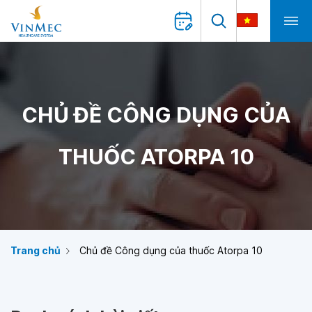
CHỦ ĐỀ CÔNG DỤNG CỦA
THUỐC ATORPA 10
Trang chủ
Chủ đề Công dụng của thuốc Atorpa 10