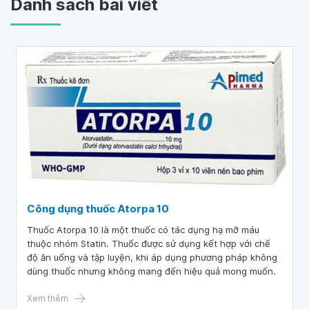
Danh sách bài viết
Công dụng thuốc Atorpa 10
Thuốc Atorpa 10 là một thuốc có tác dụng hạ mỡ máu
thuộc nhóm Statin. Thuốc được sử dụng kết hợp với chế
độ ăn uống và tập luyện, khi áp dụng phương pháp không
dùng thuốc nhưng không mang đến hiệu quả mong muốn.
Xem thêm