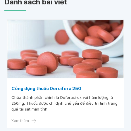
Danh sách bài viết
Công dụng thuốc Dercifera 250
Chứa thành phần chính là Deferasirox với hàm lượng là
250mg. Thuốc được chỉ định chủ yếu để điều trị tình trạng
quá tải sắt mạn tính.
Xem thêm