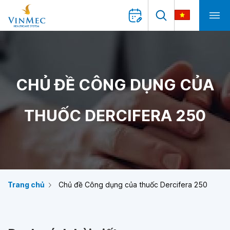
CHỦ ĐỀ CÔNG DỤNG CỦA
THUỐC DERCIFERA 250
Trang chủ
Chủ đề Công dụng của thuốc Dercifera 250