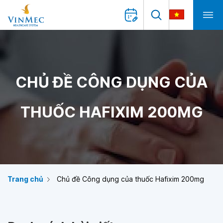
CHỦ ĐỀ CÔNG DỤNG CỦA
THUỐC HAFIXIM 200MG
Trang chủ
Chủ đề Công dụng của thuốc Hafixim 200mg