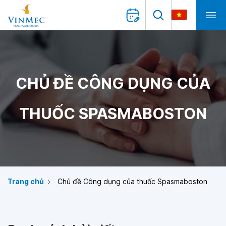
CHỦ ĐỀ CÔNG DỤNG CỦA
THUỐC SPASMABOSTON
Trang chủ
Chủ đề Công dụng của thuốc Spasmaboston