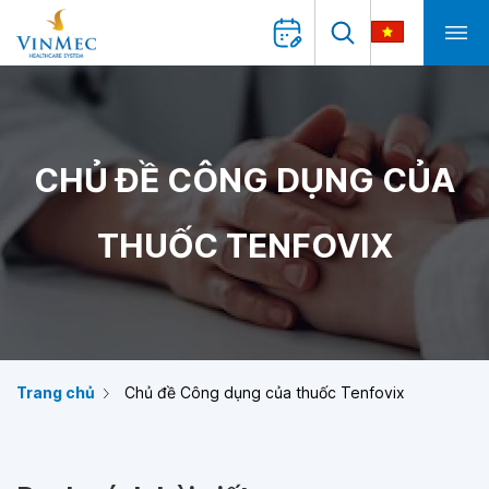
CHỦ ĐỀ CÔNG DỤNG CỦA
THUỐC TENFOVIX
Trang chủ
Chủ đề Công dụng của thuốc Tenfovix