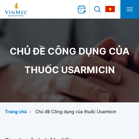
CHỦ ĐỀ CÔNG DỤNG CỦA
THUỐC USARMICIN
Trang chủ
Chủ đề Công dụng của thuốc Usarmicin