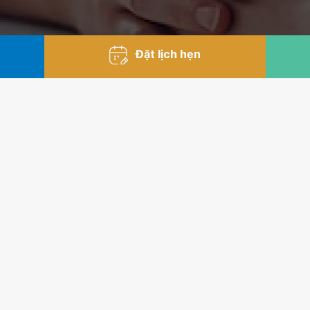
Đặt lịch hẹn