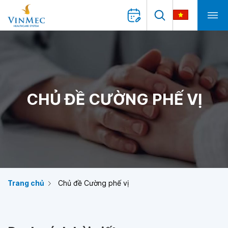
CHỦ ĐỀ CƯỜNG PHẾ VỊ
Trang chủ
Chủ đề Cường phế vị