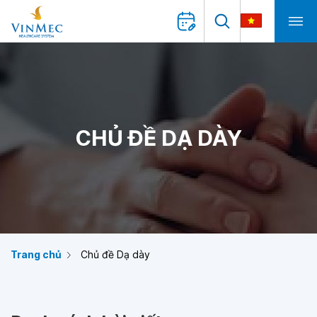
CHỦ ĐỀ DẠ DÀY
Trang chủ
Chủ đề Dạ dày