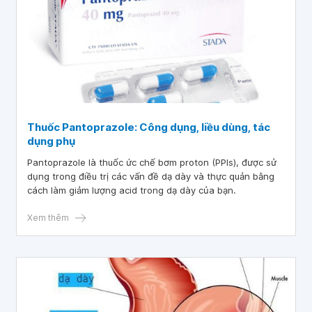
Thuốc Pantoprazole: Công dụng, liều dùng, tác
dụng phụ
Pantoprazole là thuốc ức chế bơm proton (PPIs), được sử
dụng trong điều trị các vấn đề dạ dày và thực quản bằng
cách làm giảm lượng acid trong dạ dày của bạn.
Xem thêm