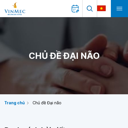
CHỦ ĐỀ ĐẠI NÃO
Trang chủ
Chủ đề Đại não