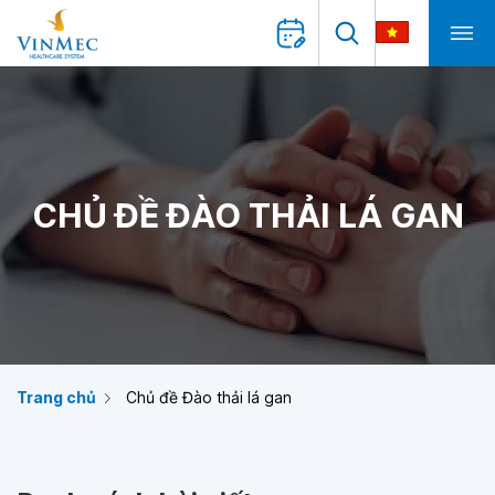
CHỦ ĐỀ ĐÀO THẢI LÁ GAN
Trang chủ
Chủ đề Đào thải lá gan