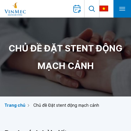
CHỦ ĐỀ ĐẶT STENT ĐỘNG
MẠCH CẢNH
Trang chủ
Chủ đề Đặt stent động mạch cảnh