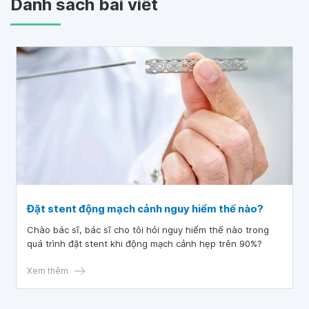
Danh sách bài viết
Đặt stent động mạch cảnh nguy hiểm thế nào?
Chào bác sĩ, bác sĩ cho tôi hỏi nguy hiểm thế nào trong
quá trình đặt stent khi động mạch cảnh hẹp trên 90%?
Xem thêm