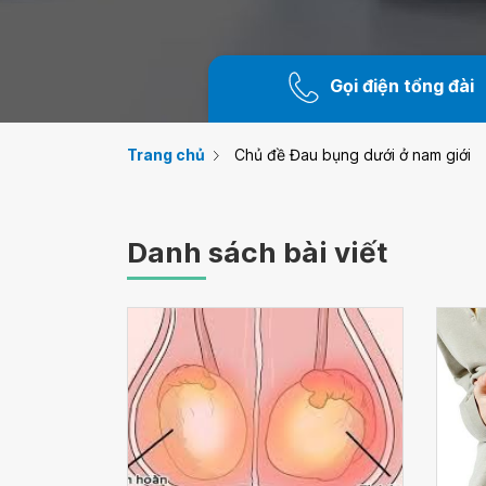
Gọi điện tổng đài
Trang chủ
Chủ đề Đau bụng dưới ở nam giới
Danh sách bài viết