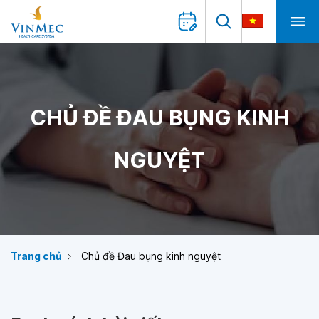
CHỦ ĐỀ ĐAU BỤNG KINH
NGUYỆT
Trang chủ
Chủ đề Đau bụng kinh nguyệt