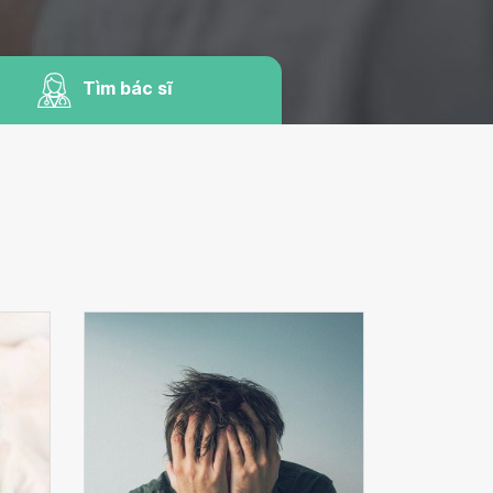
Tìm bác sĩ