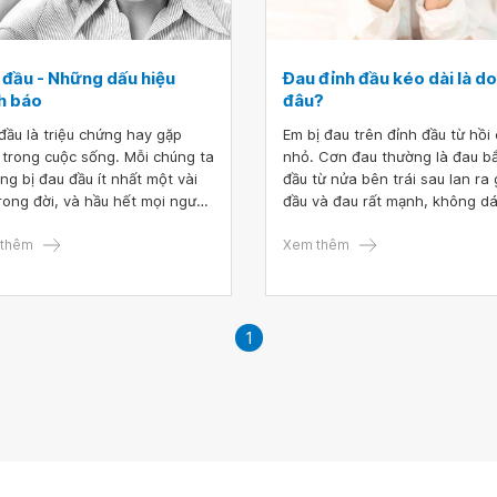
 đầu - Những dấu hiệu
Đau đỉnh đầu kéo dài là do
h báo
đâu?
đầu là triệu chứng hay gặp
Em bị đau trên đỉnh đầu từ hồi
 trong cuộc sống. Mỗi chúng ta
nhỏ. Cơn đau thường là đau b
ũng bị đau đầu ít nhất một vài
đầu từ nửa bên trái sau lan ra 
trong đời, và hầu hết mọi người
đầu và đau rất mạnh, không d
au đầu nhiều lần. Không phải lúc
cử động đầu hoặc thay đổi tư t
iệu chứng đau đầu cũng
thêm
Đau như từng nhịp đập của tim
Xem thêm
n bạn phải đi gặp bác sĩ, vì đa
rất nặng đầu.
 đau đầu nhẹ có thể điều trị
các thuốc giảm đau không cần
ơn, thay đổi lối sống hoặc nghỉ
1
 thư giãn.