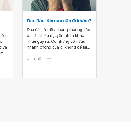
Đau đầu: Khi nào cần đi khám?
Đau đầu là triệu chứng thường gặp
 còn
do rất nhiều nguyên nhân khác
ắt
nhau gây ra. Có những cơn đau
giữa
nhanh chóng qua đi không để lại
ám
nguy hiểm nào cho người bệnh,
hế.
nhưng cũng có những cơn đau là
Xem thêm
 và
cảnh báo cho những bệnh lý nguy
hiểm khác.