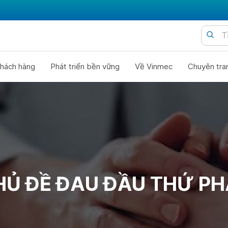
hách hàng
Phát triển bền vững
Về Vinmec
Chuyên tra
HỦ ĐỀ ĐAU ĐẦU THỨ PH