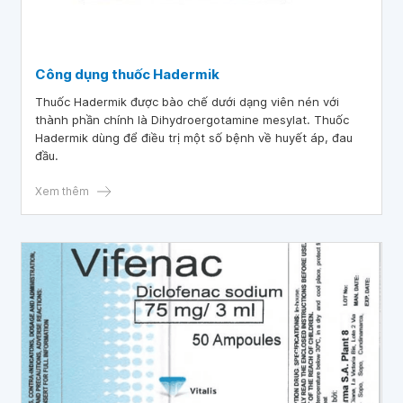
Công dụng thuốc Hadermik
Thuốc Hadermik được bào chế dưới dạng viên nén với
thành phần chính là Dihydroergotamine mesylat. Thuốc
Hadermik dùng để điều trị một số bệnh về huyết áp, đau
đầu.
Xem thêm