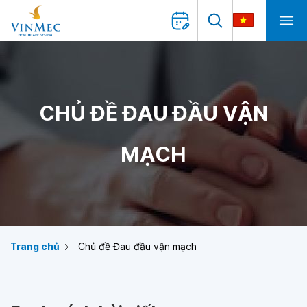
CHỦ ĐỀ ĐAU ĐẦU VẬN
MẠCH
Trang chủ
Chủ đề Đau đầu vận mạch