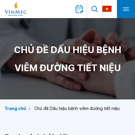
CHỦ ĐỀ DẤU HIỆU BỆNH
VIÊM ĐƯỜNG TIẾT NIỆU
Trang chủ
Chủ đề Dấu hiệu bệnh viêm đường tiết niệu