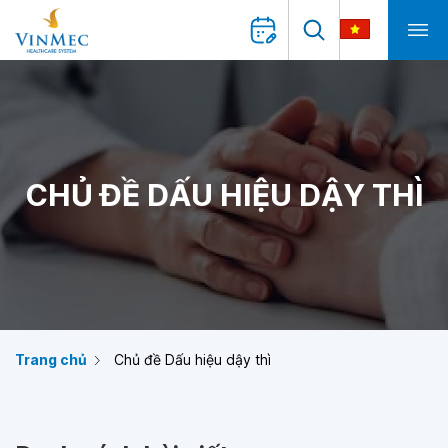
CHỦ ĐỀ DẤU HIỆU DẬY THÌ
Trang chủ
Chủ đề Dấu hiệu dậy thì