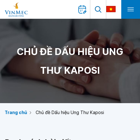
CHỦ ĐỀ DẤU HIỆU UNG
THƯ KAPOSI
Trang chủ
Chủ đề Dấu hiệu Ung Thư Kaposi