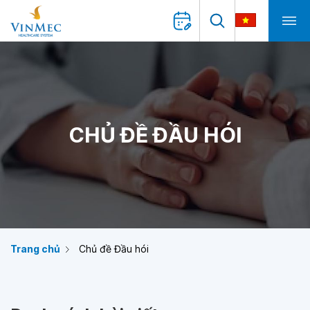
CHỦ ĐỀ ĐẦU HÓI
Trang chủ
Chủ đề Đầu hói