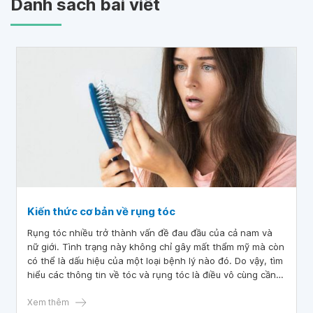
Danh sách bài viết
Kiến thức cơ bản về rụng tóc
Rụng tóc nhiều trở thành vấn đề đau đầu của cả nam và
nữ giới. Tình trạng này không chỉ gây mất thẩm mỹ mà còn
có thể là dấu hiệu của một loại bệnh lý nào đó. Do vậy, tìm
hiểu các thông tin về tóc và rụng tóc là điều vô cùng cần
thiết.
Xem thêm