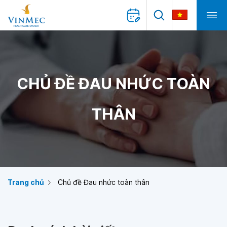
CHỦ ĐỀ ĐAU NHỨC TOÀN
THÂN
Trang chủ
Chủ đề Đau nhức toàn thân