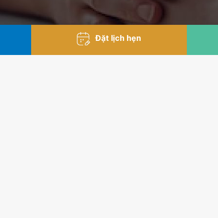
Đặt lịch hẹn