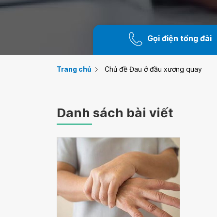
Gọi điện tổng đài
Trang chủ
Chủ đề Đau ở đầu xương quay
Danh sách bài viết