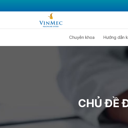
Chuyên khoa
Hướng dẫn k
CHỦ ĐỀ 