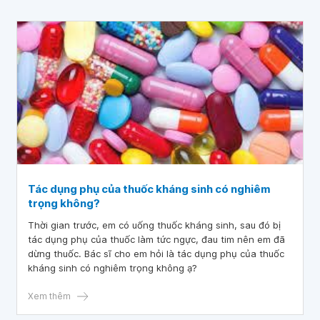
Tác dụng phụ của thuốc kháng sinh có nghiêm
trọng không?
Thời gian trước, em có uống thuốc kháng sinh, sau đó bị
tác dụng phụ của thuốc làm tức ngực, đau tim nên em đã
dừng thuốc. Bác sĩ cho em hỏi là tác dụng phụ của thuốc
kháng sinh có nghiêm trọng không ạ?
Xem thêm