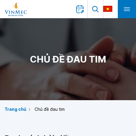
CHỦ ĐỀ ĐAU TIM
Trang chủ
Chủ đề đau tim