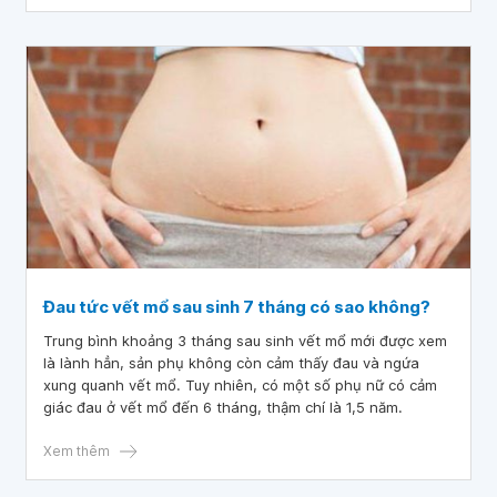
Đau tức vết mổ sau sinh 7 tháng có sao không?
Trung bình khoảng 3 tháng sau sinh vết mổ mới được xem
là lành hẳn, sản phụ không còn cảm thấy đau và ngứa
xung quanh vết mổ. Tuy nhiên, có một số phụ nữ có cảm
giác đau ở vết mổ đến 6 tháng, thậm chí là 1,5 năm.
Xem thêm