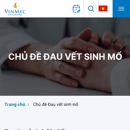
CHỦ ĐỀ ĐAU VẾT SINH MỔ
Trang chủ
Chủ đề Đau vết sinh mổ