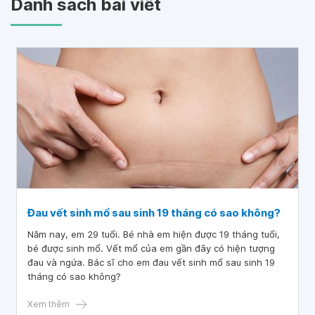
Danh sách bài viết
Đau vết sinh mổ sau sinh 19 tháng có sao không?
Năm nay, em 29 tuổi. Bé nhà em hiện được 19 tháng tuổi,
bé được sinh mổ. Vết mổ của em gần đây có hiện tượng
đau và ngứa. Bác sĩ cho em đau vết sinh mổ sau sinh 19
tháng có sao không?
Xem thêm