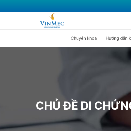
Chuyên khoa
Hướng dẫn k
CHỦ ĐỀ DI CHỨN