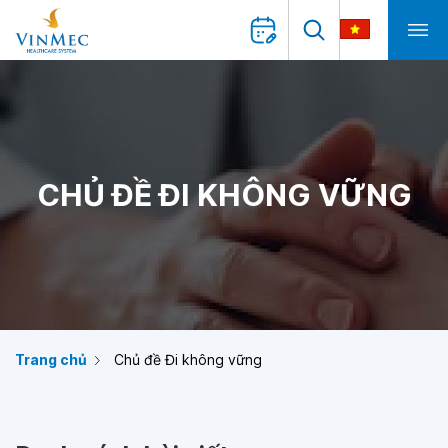
CHỦ ĐỀ ĐI KHÔNG VỮNG
Trang chủ
Chủ đề Đi không vững