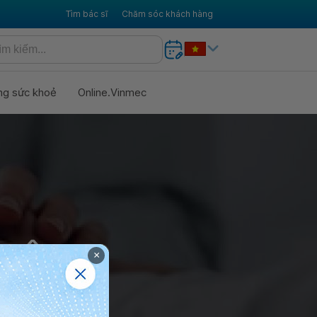
Tìm bác sĩ
Chăm sóc khách hàng
ng sức khoẻ
Online.Vinmec
 VẬT
×