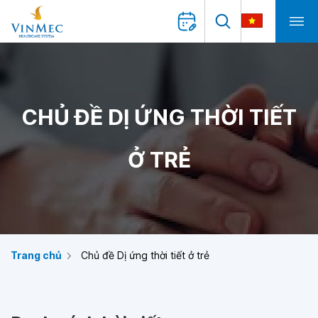
CHỦ ĐỀ DỊ ỨNG THỜI TIẾT
Ở TRẺ
Trang chủ
Chủ đề Dị ứng thời tiết ở trẻ