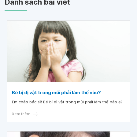
Danh sách bài viết
Bé bị dị vật trong mũi phải làm thế nào?
Em chào bác sĩ! Bé bị dị vật trong mũi phải làm thế nào ạ?
Xem thêm