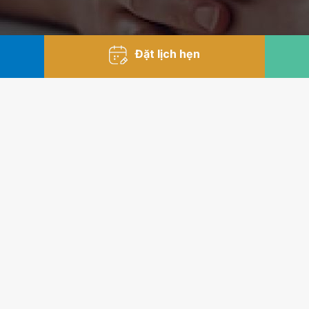
Đặt lịch hẹn