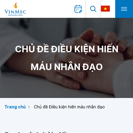
CHỦ ĐỀ ĐIỀU KIỆN HIẾN
MÁU NHÂN ĐẠO
Trang chủ
Chủ đề Điều kiện hiến máu nhân đạo