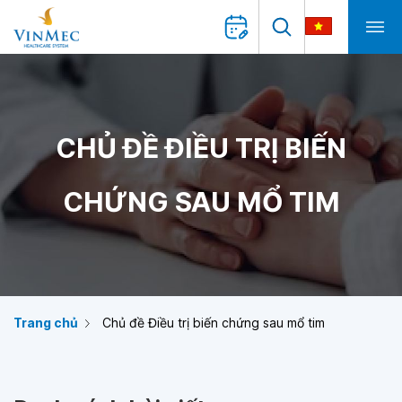
CHỦ ĐỀ ĐIỀU TRỊ BIẾN
CHỨNG SAU MỔ TIM
Trang chủ
Chủ đề Điều trị biến chứng sau mổ tim