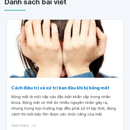
Danh sách bài viết
Cách điều trị và xử trí ban đầu khi bị bỏng mắt
Bỏng mắt là một cấp cứu đặc biệt khẩn cấp trong nhãn
khoa. Bỏng mắt có thể do nhiều nguyên nhân gây ra,
nhưng trong mọi trường hợp đều phải xử trí kịp thời, đúng
cách thì mới bảo tồn được các chức năng của mắt.
Xem thêm