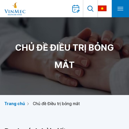
CHỦ ĐỀ ĐIỀU TRỊ BỎNG
MẮT
Trang chủ
Chủ đề Điều trị bỏng mắt