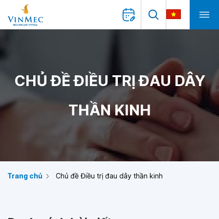
CHỦ ĐỀ ĐIỀU TRỊ ĐAU DÂY
THẦN KINH
Trang chủ
Chủ đề Điều trị đau dây thần kinh