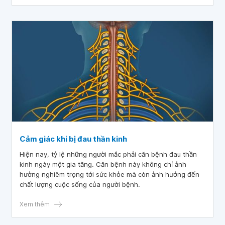
Cảm giác khi bị đau thần kinh
Hiện nay, tỷ lệ những người mắc phải căn bệnh đau thần
kinh ngày một gia tăng. Căn bệnh này không chỉ ảnh
hưởng nghiêm trọng tới sức khỏe mà còn ảnh hưởng đến
chất lượng cuộc sống của người bệnh.
Xem thêm