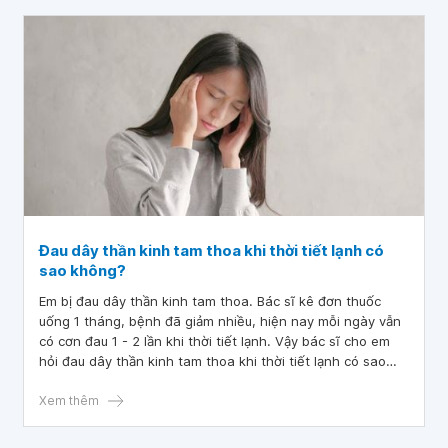
Đau dây thần kinh tam thoa khi thời tiết lạnh có
sao không?
Em bị đau dây thần kinh tam thoa. Bác sĩ kê đơn thuốc
uống 1 tháng, bệnh đã giảm nhiều, hiện nay mỗi ngày vẫn
có cơn đau 1 - 2 lần khi thời tiết lạnh. Vậy bác sĩ cho em
hỏi đau dây thần kinh tam thoa khi thời tiết lạnh có sao
không?
Xem thêm