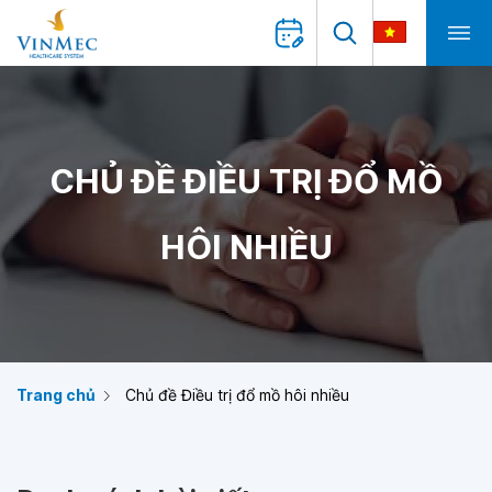
CHỦ ĐỀ ĐIỀU TRỊ ĐỔ MỒ
HÔI NHIỀU
Trang chủ
Chủ đề Điều trị đổ mồ hôi nhiều