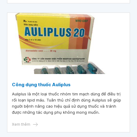
Công dụng thuốc Auliplus
Auliplus là một loại thuốc nhóm tim mạch dùng để điều trị
rối loạn lipid máu. Tuân thủ chỉ định dùng Auliplus sẽ giúp
người bệnh nâng cao hiệu quả sử dụng thuốc và tránh
được những tác dụng phụ không mong muốn.
Xem thêm