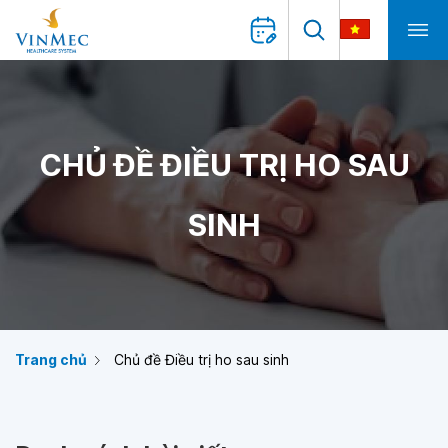
CHỦ ĐỀ ĐIỀU TRỊ HO SAU
SINH
Trang chủ
Chủ đề Điều trị ho sau sinh