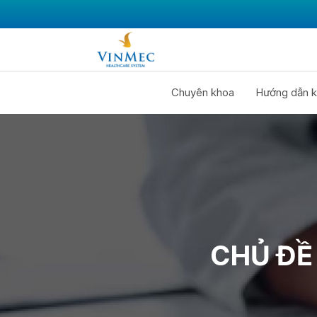
Chuyên khoa
Hướng dẫn k
CHỦ ĐỀ