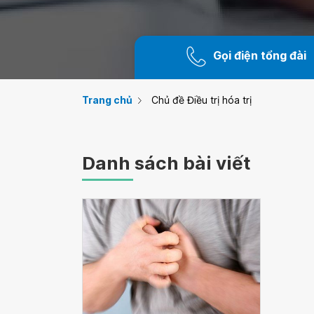
Gọi điện tổng đài
Trang chủ
Chủ đề Điều trị hóa trị
Danh sách bài viết