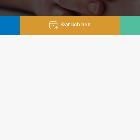
Đặt lịch hẹn