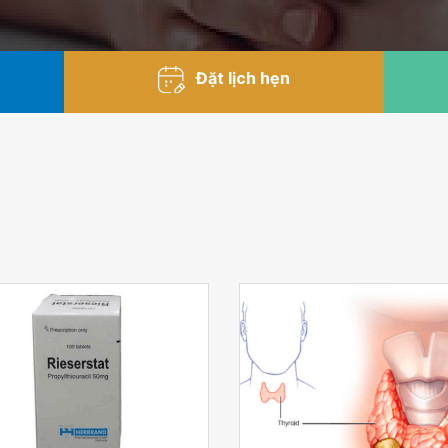
Đặt lịch hẹn