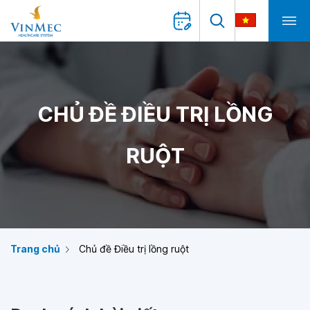
CHỦ ĐỀ ĐIỀU TRỊ LỒNG
RUỘT
Trang chủ
Chủ đề Điều trị lồng ruột