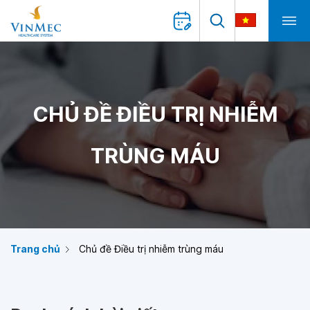
CHỦ ĐỀ ĐIỀU TRỊ NHIỄM
TRÙNG MÁU
Trang chủ
Chủ đề Điều trị nhiễm trùng máu