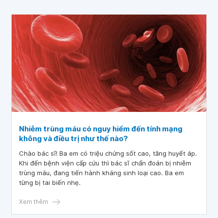
Nhiễm trùng máu có nguy hiểm đến tính mạng
không và điều trị như thế nào?
Chào bác sĩ! Ba em có triệu chứng sốt cao, tăng huyết áp.
Khi đến bệnh viện cấp cứu thì bác sĩ chẩn đoán bị nhiễm
trùng máu, đang tiến hành kháng sinh loại cao. Ba em
từng bị tai biến nhẹ.
Xem thêm