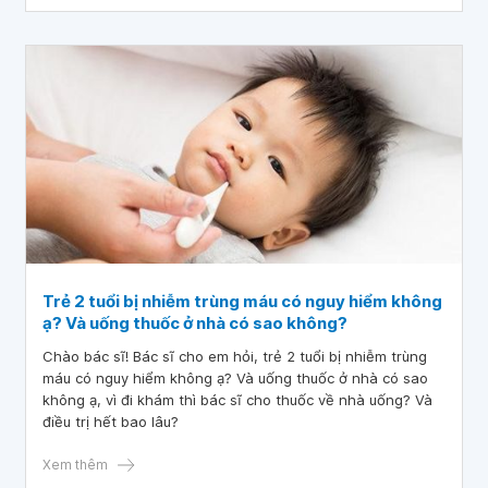
Trẻ 2 tuổi bị nhiễm trùng máu có nguy hiểm không
ạ? Và uống thuốc ở nhà có sao không?
Chào bác sĩ! Bác sĩ cho em hỏi, trẻ 2 tuổi bị nhiễm trùng
máu có nguy hiểm không ạ? Và uống thuốc ở nhà có sao
không ạ, vì đi khám thì bác sĩ cho thuốc về nhà uống? Và
điều trị hết bao lâu?
Xem thêm