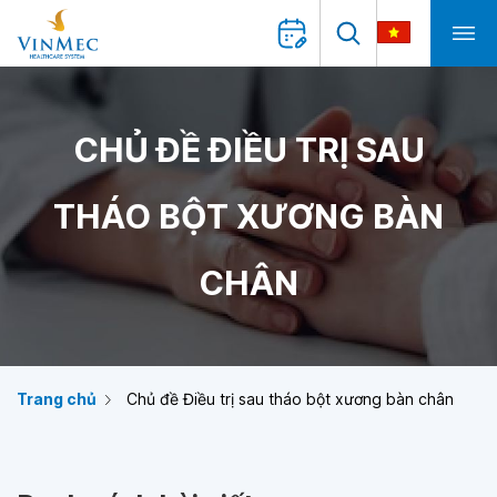
CHỦ ĐỀ ĐIỀU TRỊ SAU
THÁO BỘT XƯƠNG BÀN
CHÂN
Trang chủ
Chủ đề Điều trị sau tháo bột xương bàn chân