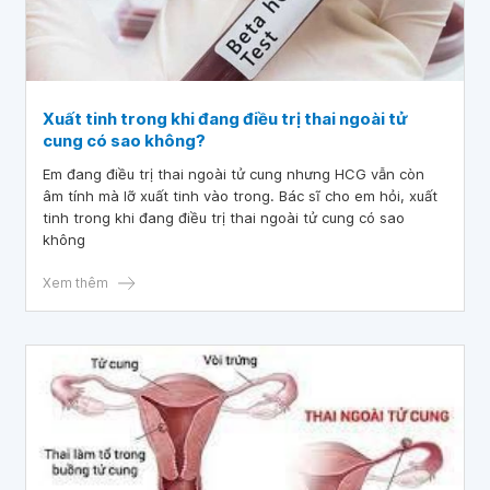
Xuất tinh trong khi đang điều trị thai ngoài tử
cung có sao không?
Em đang điều trị thai ngoài tử cung nhưng HCG vẫn còn
âm tính mà lỡ xuất tinh vào trong. Bác sĩ cho em hỏi, xuất
tinh trong khi đang điều trị thai ngoài tử cung có sao
không
Xem thêm