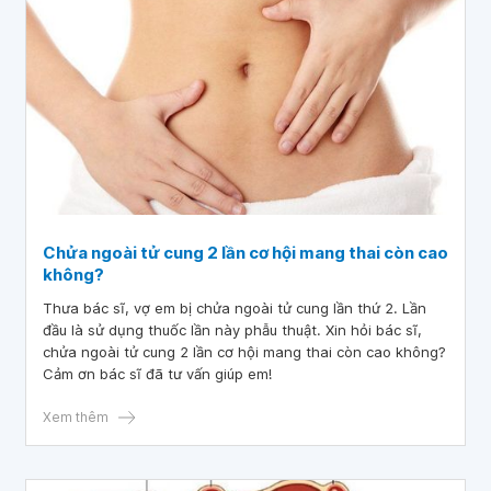
Chửa ngoài tử cung 2 lần cơ hội mang thai còn cao
không?
Thưa bác sĩ, vợ em bị chửa ngoài tử cung lần thứ 2. Lần
đầu là sử dụng thuốc lần này phẫu thuật. Xin hỏi bác sĩ,
chửa ngoài tử cung 2 lần cơ hội mang thai còn cao không?
Cảm ơn bác sĩ đã tư vấn giúp em!
Xem thêm