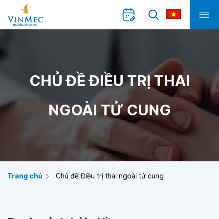
CHỦ ĐỀ ĐIỀU TRỊ THAI
NGOÀI TỬ CUNG
Trang chủ
Chủ đề Điều trị thai ngoài tử cung