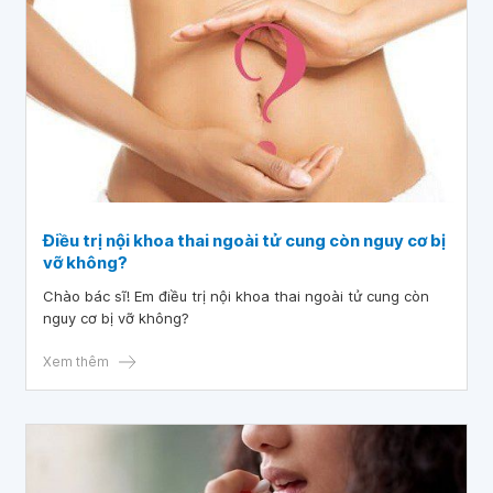
Điều trị nội khoa thai ngoài tử cung còn nguy cơ bị
vỡ không?
Chào bác sĩ! Em điều trị nội khoa thai ngoài tử cung còn
nguy cơ bị vỡ không?
Xem thêm