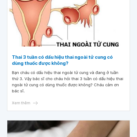
Thai 3 tuần có dấu hiệu thai ngoài tử cung có
dùng thuốc được không?
Bạn cháu có dấu hiệu thai ngoài tử cung và đang ở tuần
thứ 3. Vậy bác sĩ cho cháu hỏi thai 3 tuần có dấu hiệu thai
ngoài tử cung có dùng thuốc được không? Cháu cảm ơn
bác sĩ.
Xem thêm