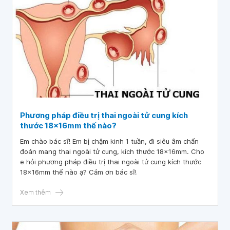
Phương pháp điều trị thai ngoài tử cung kích
thước 18x16mm thế nào?
Em chào bác sĩ! Em bị chậm kinh 1 tuần, đi siêu âm chẩn
đoán mang thai ngoài tử cung, kích thước 18x16mm. Cho
e hỏi phương pháp điều trị thai ngoài tử cung kích thước
18x16mm thế nào ạ? Cảm ơn bác sĩ!
Xem thêm