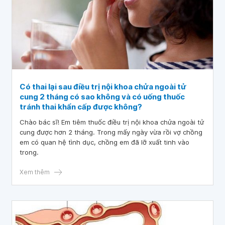
Có thai lại sau điều trị nội khoa chửa ngoài tử
cung 2 tháng có sao không và có uống thuốc
tránh thai khẩn cấp được không?
Chào bác sĩ! Em tiêm thuốc điều trị nội khoa chửa ngoài tử
cung được hơn 2 tháng. Trong mấy ngày vừa rồi vợ chồng
em có quan hệ tình dục, chồng em đã lỡ xuất tinh vào
trong.
Xem thêm