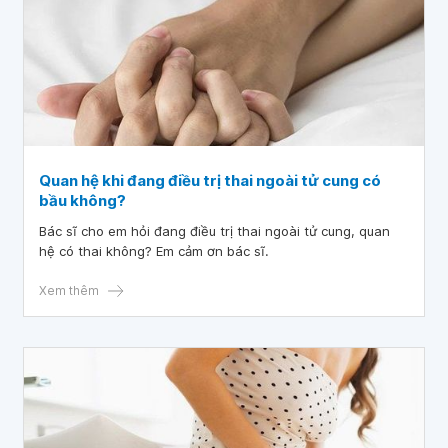
Quan hệ khi đang điều trị thai ngoài tử cung có
bầu không?
Bác sĩ cho em hỏi đang điều trị thai ngoài tử cung, quan
hệ có thai không? Em cảm ơn bác sĩ.
Xem thêm