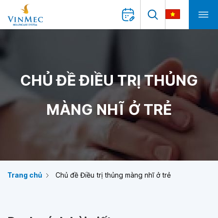
CHỦ ĐỀ ĐIỀU TRỊ THỦNG
MÀNG NHĨ Ở TRẺ
Trang chủ
Chủ đề Điều trị thủng màng nhĩ ở trẻ