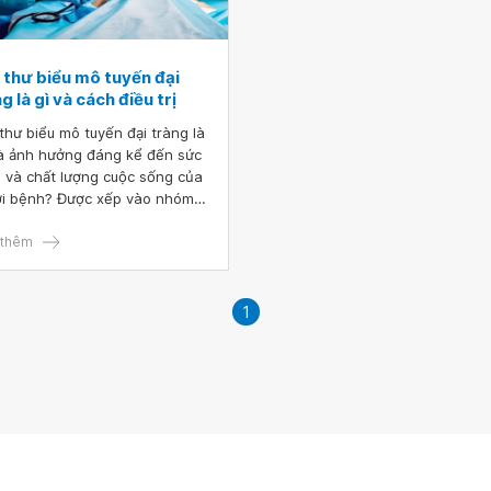
 thư biểu mô tuyến đại
g là gì và cách điều trị
thư biểu mô tuyến đại tràng là
à ảnh hưởng đáng kể đến sức
 và chất lượng cuộc sống của
i bệnh? Được xếp vào nhóm
thư đường tiêu hóa, ung thư
 mô tuyến đại tràng có tỷ lệ
thêm
phổ biến. Bài viết này sẽ đi
vào nguyên nhân và các
ng pháp ung thư biểu mô
1
n đại tràng, giúp người bệnh
 cao cơ hội điều trị thành
.