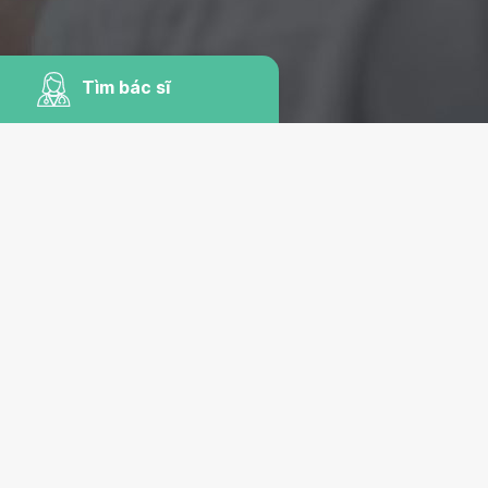
Tìm bác sĩ