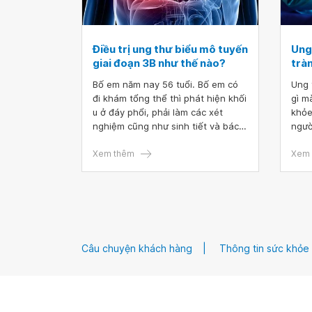
Điều trị ung thư biểu mô tuyến
Ung
giai đoạn 3B như thế nào?
tràn
Bố em năm nay 56 tuổi. Bố em có
Ung 
đi khám tổng thể thì phát hiện khối
gì m
u ở đáy phổi, phải làm các xét
khỏe
nghiệm cũng như sinh tiết và bác
ngườ
sĩ kết luận bị ung thư biểu mô tuyến
ung 
giai đoạn 3B.Mong bác sĩ tư vấn
Xem thêm
biểu
Xem 
giúp em điều trị ung thư biểu mô
mắc 
tuyến giai đoạn 3B như thế nào
sâu 
phươ
tuyế
nâng
công
Câu chuyện khách hàng
Thông tin sức khỏe