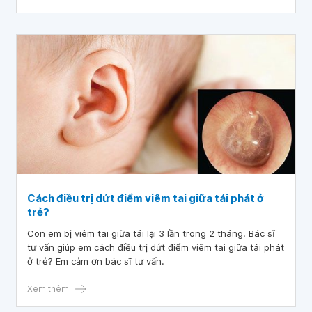
Cách điều trị dứt điểm viêm tai giữa tái phát ở
trẻ?
Con em bị viêm tai giữa tái lại 3 lần trong 2 tháng. Bác sĩ
tư vấn giúp em cách điều trị dứt điểm viêm tai giữa tái phát
ở trẻ? Em cảm ơn bác sĩ tư vấn.
Xem thêm