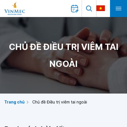
CHỦ ĐỀ ĐIỀU TRỊ VIÊM TAI
NGOÀI
Trang chủ
Chủ đề Điều trị viêm tai ngoài